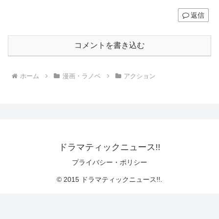
返信
コメントを書き込む
ホーム
漫画・ラノベ
アクション
ドラマティックニュース!!
プライバシー・ポリシー
© 2015 ドラマティックニュース!!.