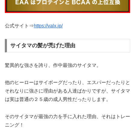
公式サイト⇒
https://valx.jp/
サイタマの髪が禿げた理由
驚異的な強さを誇り、作中最強のサイタマ。
他のヒーローはサイボーグだったり、エスパーだったりと
それなりに強さに理由がある人達ばかりですが、サイタマ
は実は普通の２５歳の成人男性だったりします。
そのサイタマが最強の力を手に入れた理由、それはトレー
ニング！