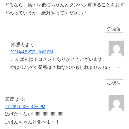
するなら、筋トレ後にちゃんとタンパク質摂ることをおす
すめっていうか、絶対やってください！
返信
管理人
より:
2021年4月27日 10:02 PM
こんばんは！コメントありがとうございます。
やはりハゲる疑惑は本物なのかもしれませんね・・・
返信
双青
より:
2022年8月13日 4:36 PM
はげたくない!!!!!!!!!!!!!!!!!!!!!!!!!!!!
ごはんちゃんと食べます！