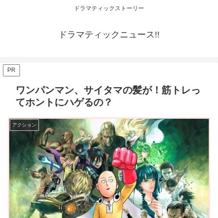
ドラマティックストーリー
ドラマティックニュース!!
PR
ワンパンマン、サイタマの髪が！筋トレっ
てホントにハゲるの？
アクション