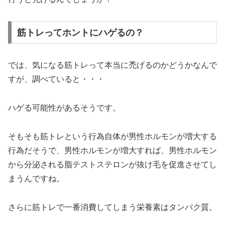
筋トレってホントにハゲるの？
では、気になる筋トレって本当に禿げるのかどうかなんで
すが、調べていると・・・
ハゲる可能性があるそうです。
そもそも筋トレという行為自体が男性ホルモンが増大する
行為だそうで、男性ホルモンが増大すれば、男性ホルモン
から分泌される脂テストステロンが抜け毛を促進させてし
まうんですね。
さらに筋トレで一番消費してしまう栄養素はタンパク質。