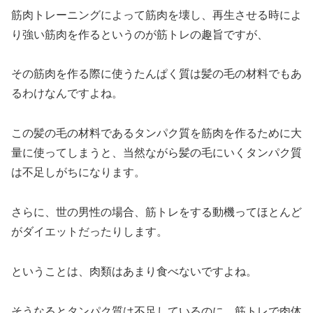
筋肉トレーニングによって筋肉を壊し、再生させる時によ
り強い筋肉を作るというのが筋トレの趣旨ですが、
その筋肉を作る際に使うたんぱく質は髪の毛の材料でもあ
るわけなんですよね。
この髪の毛の材料であるタンパク質を筋肉を作るために大
量に使ってしまうと、当然ながら髪の毛にいくタンパク質
は不足しがちになります。
さらに、世の男性の場合、筋トレをする動機ってほとんど
がダイエットだったりします。
ということは、肉類はあまり食べないですよね。
そうなるとタンパク質は不足しているのに、筋トレで肉体